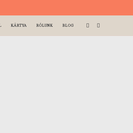
L
KÁRTYA
RÓLUNK
BLOG