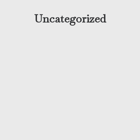
Uncategorized