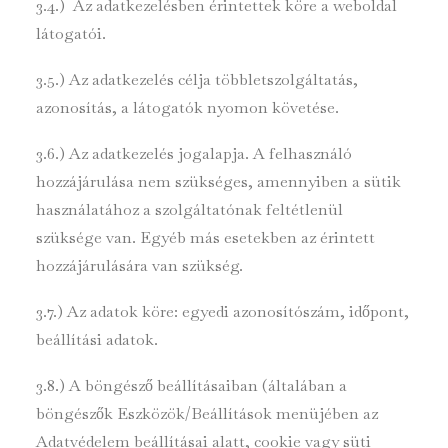
3.4.) Az adatkezelésben érintettek köre a weboldal
látogatói.
3.5.) Az adatkezelés célja többletszolgáltatás,
azonosítás, a látogatók nyomon követése.
3.6.) Az adatkezelés jogalapja. A felhasználó
hozzájárulása nem szükséges, amennyiben a sütik
használatához a szolgáltatónak feltétlenül
szüksége van. Egyéb más esetekben az érintett
hozzájárulására van szükség.
3.7.) Az adatok köre: egyedi azonosítószám, időpont,
beállítási adatok.
3.8.) A böngésző beállításaiban (általában a
böngészők Eszközök/Beállítások menüjében az
Adatvédelem beállításai alatt, cookie vagy süti