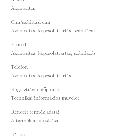
Azonosítás
Cím/szállítási cím
Azonosítás, kapcsolattartás, számlázás.
E-mail
Azonosítás, kapcsolattartás, számlázás
Telefon
Azonosítás, kapcsolattartás.
Regisztráció időpontja
Technikai információs művelet.
Rendelt termék adatai
A termék azonosítása
IP cím