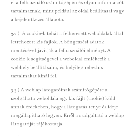
el a felhasználó számítógépén és olyan információt
tartalmaznak, mint például az oldal beállításai vagy
a bejelentkezés állapota.
3.2.) A cookie-k tehát a felkeresett weboldalak által
létrehozott kis fájlok. A böngészési adatok
mentésével javítják a felhasználói élményt. A
cookie-k segítségével a weboldal emlékezik a
webhely beállításaira, és helyileg releváns
tartalmakat kínál fel.
3.3.) A weblap látogatóinak számítógépére a
szolgáltató weboldala egy kis fájlt (cookie) küld
annak érdekében, hogy a látogatás ténye és ideje
megállapítható legyen. Erről a szolgáltató a weblap
látogatóját tájékoztatja.