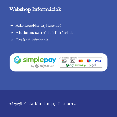
Webshop Információk
Adatkezelési tájékoztató
Általános szerződési feltételek
Gyakori kérdések
© 2026 Feelz.
Minden jog fenntartva